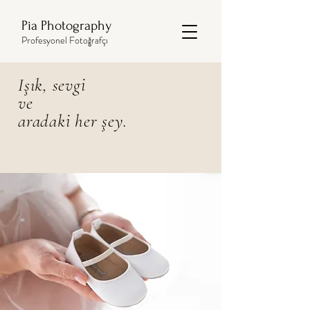
Pia Photography
Profesyonel Fotoğrafçı
Işık, sevgi
ve
aradaki her şey.