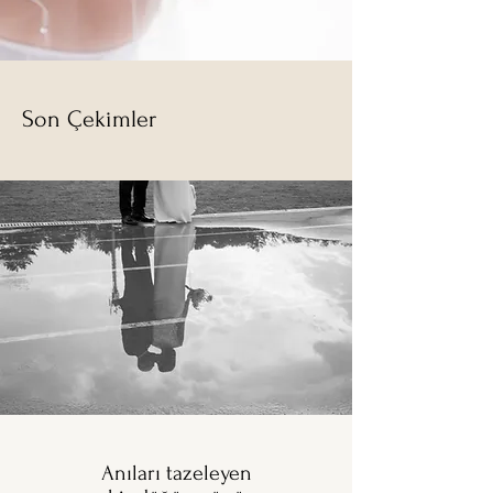
Son Çekimler
Anıları tazeleyen