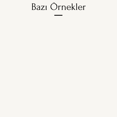
Bazı Örnekler