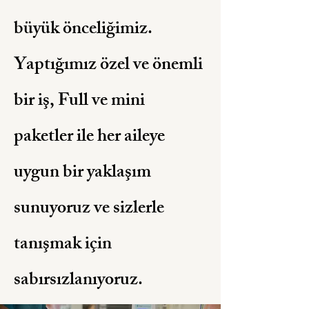
büyük önceliğimiz.
Yaptığımız özel ve önemli
bir iş, Full ve mini
paketler ile her aileye
uygun bir yaklaşım
sunuyoruz ve sizlerle
tanışmak için
sabırsızlanıyoruz.