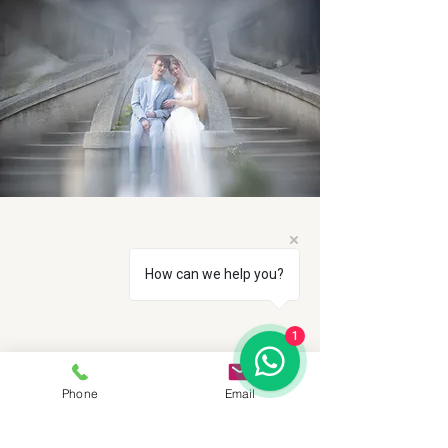
How can we help you?
1
Phone
Email