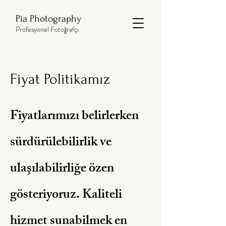
Pia Photography
Profesyonel Fotoğrafçı
Fiyat Politikamız
Fiyatlarımızı belirlerken
sürdürülebilirlik ve
ulaşılabilirliğe özen
gösteriyoruz. Kaliteli
hizmet sunabilmek en