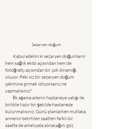
Sezaryen doğum
         Kabul edelim ki sezaryen doğumların 
hem sağlık ekibi açısından hem de 
fotoğrafçı açısından bir çok dinamiği 
oluyor. Peki siz bir sezaryen doğum 
çekimine girmek istiyorsanız ne 
yapmalısınız?
         İlk aşama ailenin hastaneye yatışı ile 
birlikte hazır bir şekilde hastanede 
bulunmalısınız. Günü planlarken mutlaka 
annenin belirtilen saatten farklı bir 
saatte de ameliyata alınacağını göz 